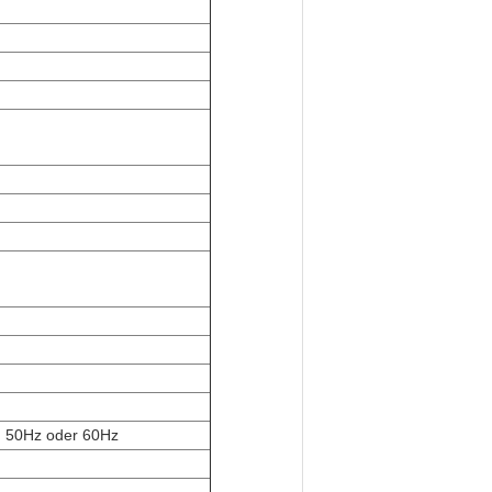
, 50Hz oder 60Hz