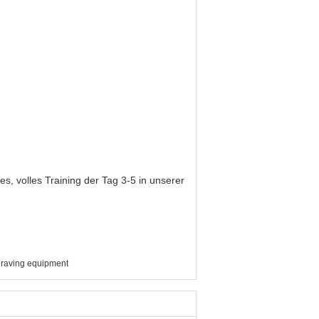
es, volles Training der Tag 3-5 in unserer
graving equipment